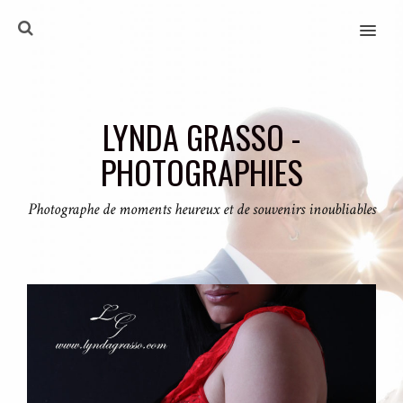
MENU
LYNDA GRASSO -
PHOTOGRAPHIES
Photographe de moments heureux et de souvenirs inoubliables