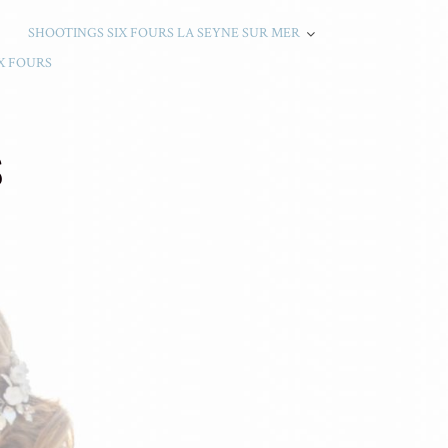
SHOOTINGS SIX FOURS LA SEYNE SUR MER
X FOURS
S