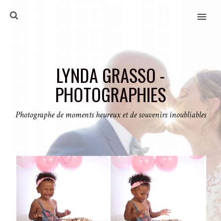
MENU
LYNDA GRASSO -
PHOTOGRAPHIES
Photographe de moments heureux et de souvenirs inoubliables